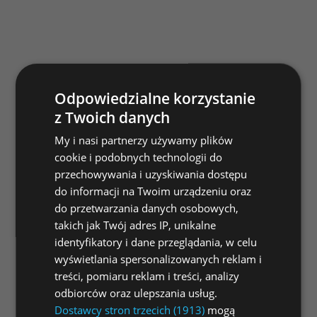
Odpowiedzialne korzystanie
z Twoich danych
My i nasi partnerzy używamy plików
cookie i podobnych technologii do
przechowywania i uzyskiwania dostępu
do informacji na Twoim urządzeniu oraz
do przetwarzania danych osobowych,
takich jak Twój adres IP, unikalne
identyfikatory i dane przeglądania, w celu
wyświetlania spersonalizowanych reklam i
treści, pomiaru reklam i treści, analizy
odbiorców oraz ulepszania usług.
Dostawcy stron trzecich (1913)
mogą