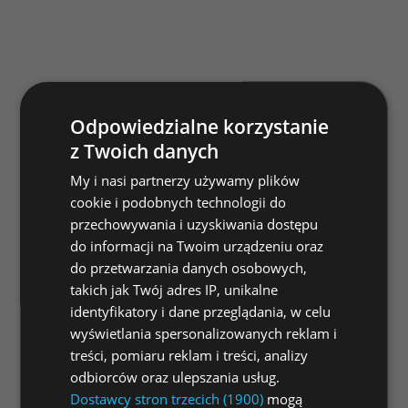
Odpowiedzialne korzystanie
z Twoich danych
My i nasi partnerzy używamy plików
cookie i podobnych technologii do
przechowywania i uzyskiwania dostępu
do informacji na Twoim urządzeniu oraz
do przetwarzania danych osobowych,
takich jak Twój adres IP, unikalne
identyfikatory i dane przeglądania, w celu
wyświetlania spersonalizowanych reklam i
treści, pomiaru reklam i treści, analizy
odbiorców oraz ulepszania usług.
Dostawcy stron trzecich (1900)
mogą